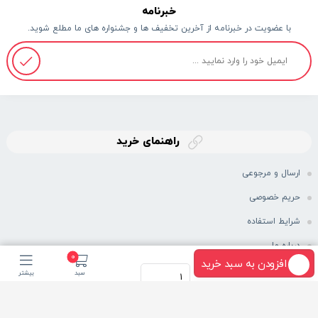
خبرنامه
با عضویت در خبرنامه از آخرین تخفیف ها و جشنواره های ما مطلع شوید.
راهنمای خرید
ارسال و مرجوعی
حریم خصوصی
شرایط استفاده
درباره ما
0
افزودن به سبد خرید
سبد
بیشتر
نماد اعتماد