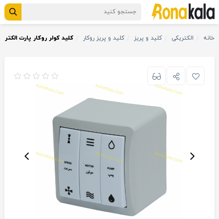
خانه
الکتریکی
کلید و پریز
کلید و پریز روکار
کلید کولر روکار پارت الکتر