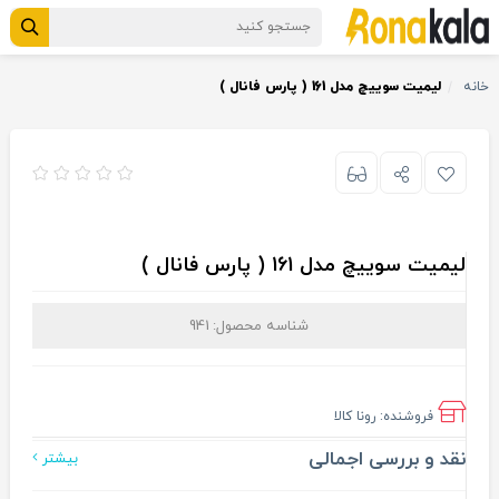
خانه
لیمیت سوییچ مدل 161 ( پارس فانال )
لیمیت سوییچ مدل 161 ( پارس فانال )
شناسه محصول:
941
فروشنده:
رونا کالا
نقد و بررسی اجمالی
بیشتر