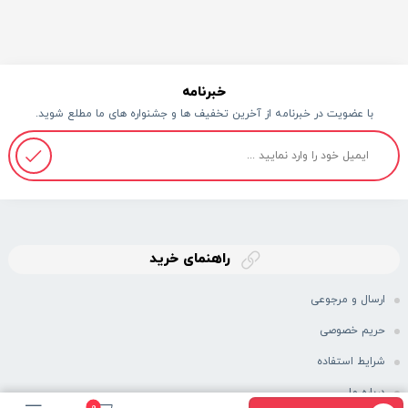
خبرنامه
با عضویت در خبرنامه از آخرین تخفیف ها و جشنواره های ما مطلع شوید.
راهنمای خرید
ارسال و مرجوعی
حریم خصوصی
شرایط استفاده
درباره ما
0