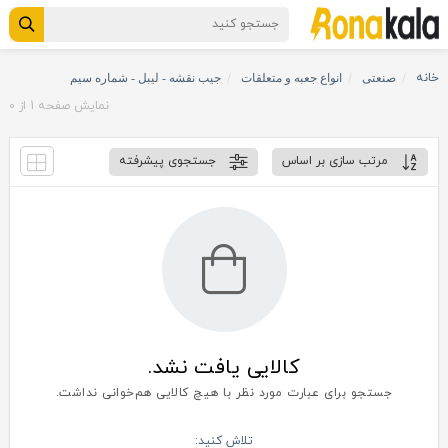
خانه
صنعتی
انواع جعبه و متعلقات
جیب نقشه - لیبل - شماره سیم
نمایش صفحه
1
از
0
مرتب سازی بر اساس
جستجوی پیشرفته
کالایی یافت نشد.
جستجو برای عبارت مورد نظر با هیچ کالایی هم‌خوانی نداشت.
تلاش کنید: