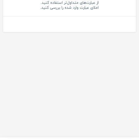
از عبارت‌های متداول‌تر استفاده کنید.
املای عبارت وارد شده را بررسی کنید.